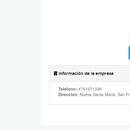
Información de la empresa
Telefono:
4761271336
Direccion:
Nueva Santa Maria, San Fr