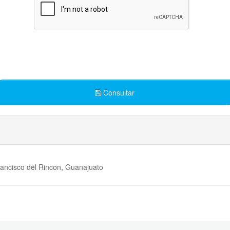
Consultar
ancisco del Rincon, Guanajuato