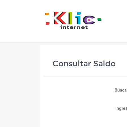
Consultar Saldo
Busca
Ingre